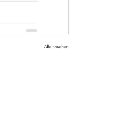
Alle ansehen