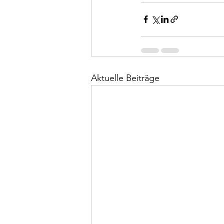
Aktuelle Beiträge